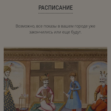
РАСПИСАНИЕ
Возможно, все показы в вашем городе уже
закончились или еще будут.