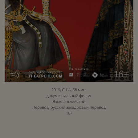
2019, США, 58 мин.
документальный фильм
Язык: английский
Перевод: русский закадровый перевод
16+