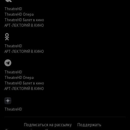
TheatreHD
TheatreHD Опера
TheatreHD Балет в кино
АРТ-ЛЕКТОРИЙ В КИНО
TheatreHD
АРТ-ЛЕКТОРИЙ В КИНО
TheatreHD
TheatreHD Опера
TheatreHD Балет в кино
АРТ-ЛЕКТОРИЙ В КИНО
TheatreHD
Подписаться на рассылку
Поддержать