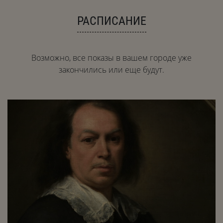
РАСПИСАНИЕ
Возможно, все показы в вашем городе уже
закончились или еще будут.