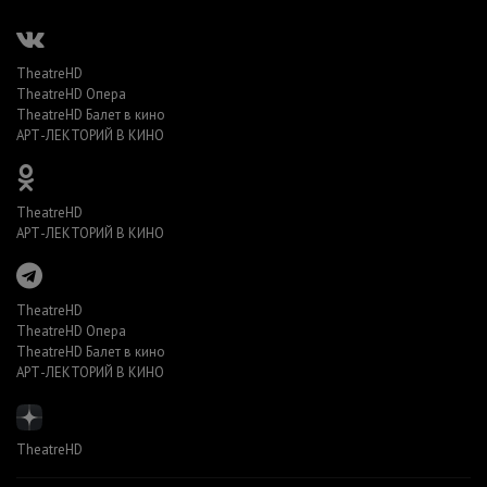
TheatreHD
TheatreHD Опера
TheatreHD Балет в кино
АРТ-ЛЕКТОРИЙ В КИНО
TheatreHD
АРТ-ЛЕКТОРИЙ В КИНО
TheatreHD
TheatreHD Опера
TheatreHD Балет в кино
АРТ-ЛЕКТОРИЙ В КИНО
TheatreHD