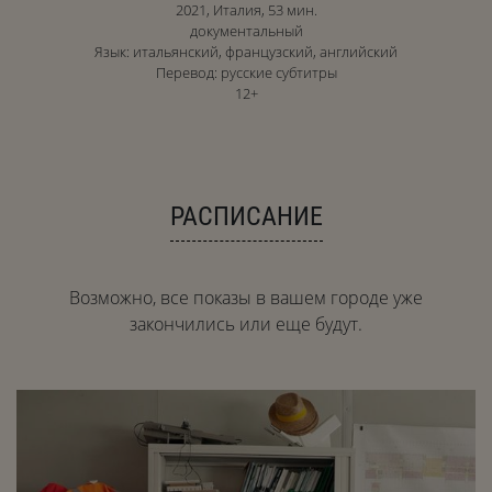
2021, Италия, 53 мин.
документальный
Язык: итальянский, французский, английский
Перевод: русские субтитры
12+
РАСПИСАНИЕ
Возможно, все показы в вашем городе уже
закончились или еще будут.