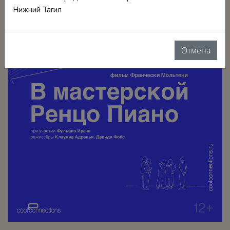
Нижний Тагил
Отмена