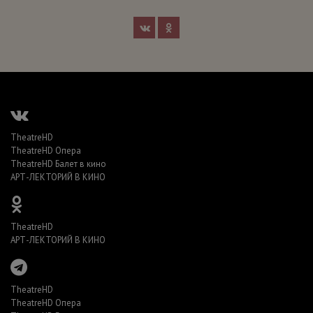
TheatreHD
TheatreHD Опера
TheatreHD Балет в кино
АРТ-ЛЕКТОРИЙ В КИНО
TheatreHD
АРТ-ЛЕКТОРИЙ В КИНО
TheatreHD
TheatreHD Опера