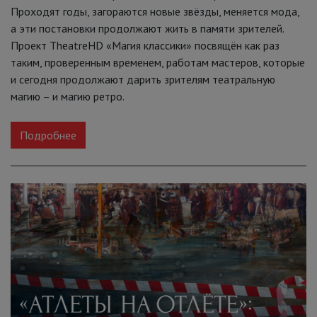
Проходят годы, загораются новые звёзды, меняется мода,
а эти постановки продолжают жить в памяти зрителей.
Проект TheatreHD «Магия классики» посвящён как раз
таким, проверенным временем, работам мастеров, которые
и сегодня продолжают дарить зрителям театральную
магию – и магию ретро.
Подробнее