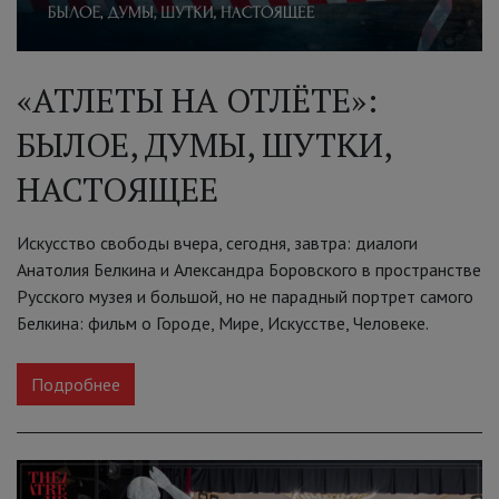
«АТЛЕТЫ НА ОТЛЁТЕ»:
БЫЛОЕ, ДУМЫ, ШУТКИ,
НАСТОЯЩЕЕ
Искусство свободы вчера, сегодня, завтра: диалоги
Анатолия Белкина и Александра Боровского в пространстве
Русского музея и большой, но не парадный портрет самого
Белкина: фильм о Городе, Мире, Искусстве, Человеке.
Подробнее