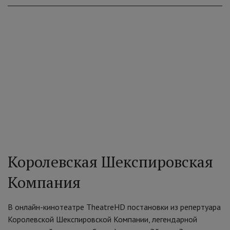
Королевская Шекспировская
Компания
В онлайн-кинотеатре TheatreHD постановки из репертуара
Королевской Шекспировской Компании, легендарной