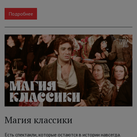
Подробнее
Магия классики
Есть спектакли, которые остаются в истории навсегда.