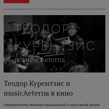
Теодор Курентзис и
musicAeterna в кино
Невероятному явлению музыкальной и культурной жизни