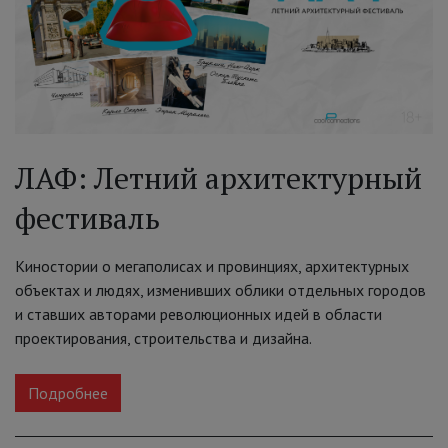
ЛАФ: Летний архитектурный
фестиваль
Киностории о мегаполисах и провинциях, архитектурных
объектах и людях, изменивших облики отдельных городов
и ставших авторами революционных идей в области
проектирования, строительства и дизайна.
Подробнее