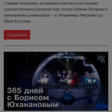
ставшие легендами; актуальная классика в постановке
художественного руководителя театра Евгения Писарева и
приглашённых режиссёров – от Владимира Мирзоева до
Юрия Бутусова.
Подробнее