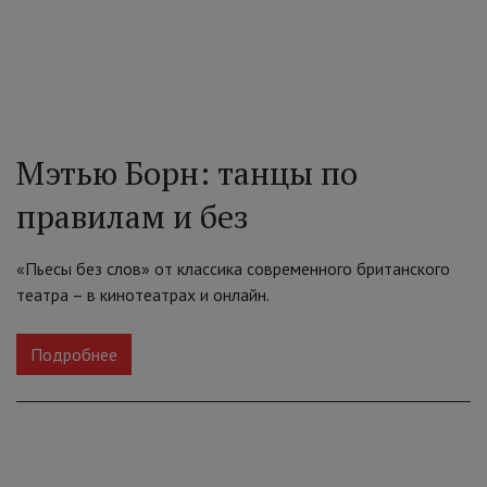
Мэтью Борн: танцы по
правилам и без
«Пьесы без слов» от классика современного британского
театра – в кинотеатрах и онлайн.
Подробнее