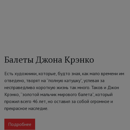
Балеты Джона Крэнко
Есть художники, которые, будто зная, как мало времени им
отведено, творят на “полную катушку”, успевая за
несправедливо короткую жизнь так много. Таков и Джон
Крэнко, “золотой мальчик мирового балета”, который
прожил всего 46 лет, но оставил за собой огромное и
прекрасное наследие.
Подробнее