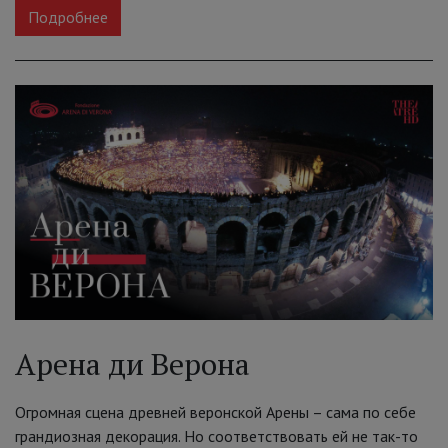
Подробнее
Арена ди Верона
Огромная сцена древней веронской Арены – сама по себе
грандиозная декорация. Но соответствовать ей не так-то