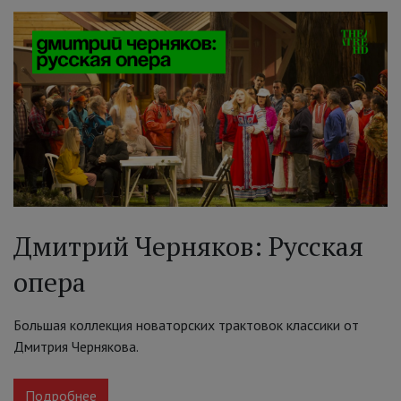
Дмитрий Черняков: Русская
опера
Большая коллекция новаторских трактовок классики от
Дмитрия Чернякова.
Подробнее