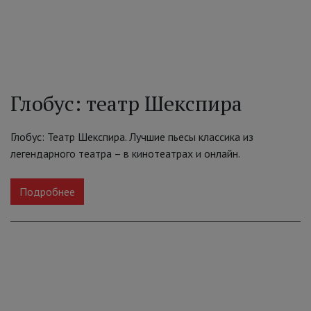
Глобус: театр Шекспира
Глобус: Театр Шекспира. Лучшие пьесы классика из
легендарного театра – в кинотеатрах и онлайн.
Подробнее