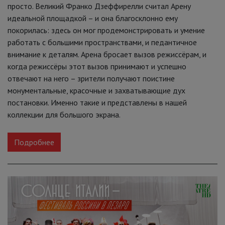
просто. Великий Франко Дзеффирелли считал Арену
идеальной площадкой – и она благосклонно ему
покорилась: здесь он мог продемонстрировать и умение
работать с большими пространствами, и педантичное
внимание к деталям. Арена бросает вызов режиссёрам, и
когда режиссёры этот вызов принимают и успешно
отвечают на него – зрители получают поистине
монументальные, красочные и захватывающие дух
постановки. Именно такие и представлены в нашей
коллекции для большого экрана.
Подробнее