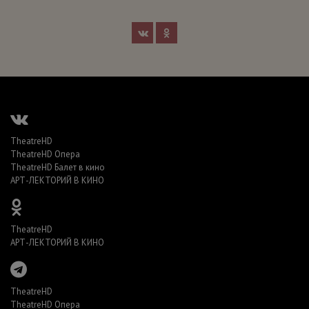
TheatreHD
TheatreHD Опера
TheatreHD Балет в кино
АРТ-ЛЕКТОРИЙ В КИНО
TheatreHD
АРТ-ЛЕКТОРИЙ В КИНО
TheatreHD
TheatreHD Опера