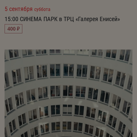
5 сентября
суббота
15:00
СИНЕМА ПАРК в ТРЦ «Галерея Енисей»
400 ₽