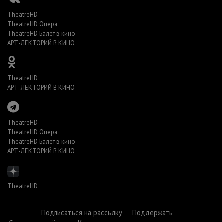
TheatreHD
TheatreHD Опера
TheatreHD Балет в кино
АРТ-ЛЕКТОРИЙ В КИНО
TheatreHD
АРТ-ЛЕКТОРИЙ В КИНО
TheatreHD
TheatreHD Опера
TheatreHD Балет в кино
АРТ-ЛЕКТОРИЙ В КИНО
TheatreHD
Подписаться на рассылку
Поддержать