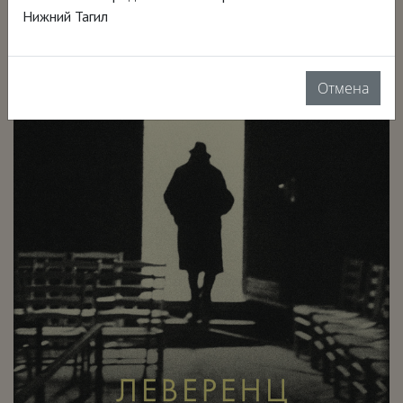
Нижний Тагил
Отмена