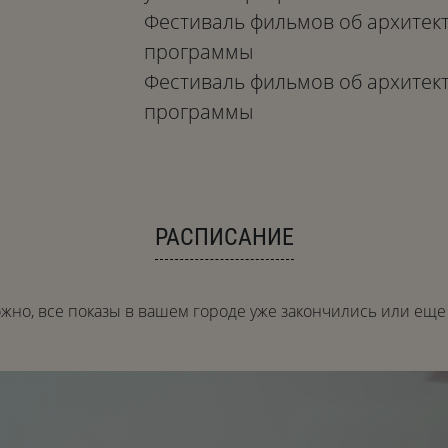
Фестиваль фильмов об архитекту
программы
Фестиваль фильмов об архитекту
программы
РАСПИСАНИЕ
жно, все показы в вашем городе уже закончились или еще 