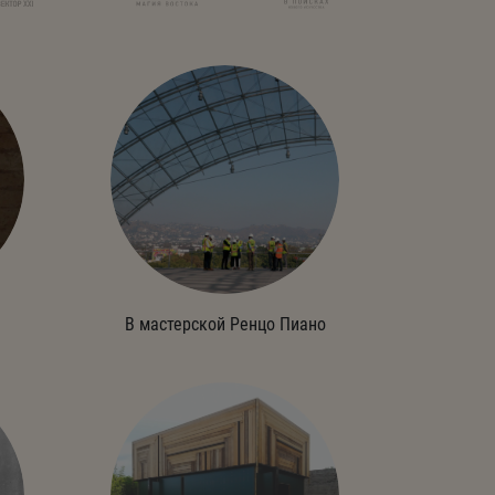
В мастерской Ренцо Пиано